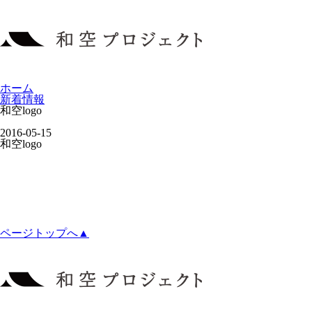
ホーム
新着情報
和空logo
2016-05-15
和空logo
ページトップへ▲