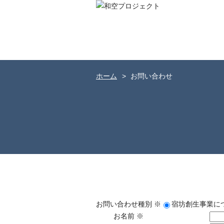
ホーム
お問い合わせ
お問い合わせ種別
※
宿坊創生事業に
お名前
※