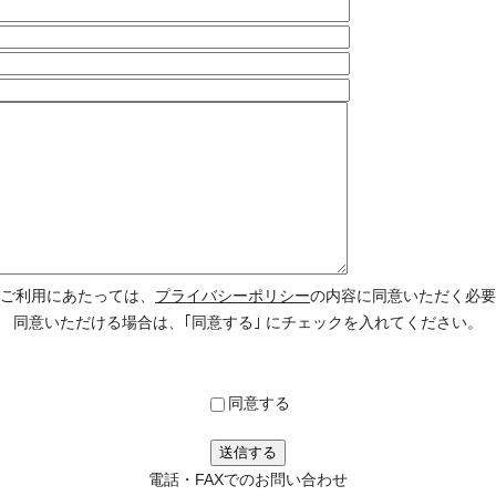
ご利用にあたっては、
プライバシーポリシー
の内容に同意いただく必要
同意いただける場合は、｢同意する｣ にチェックを入れてください。
同意する
電話・FAXでのお問い合わせ