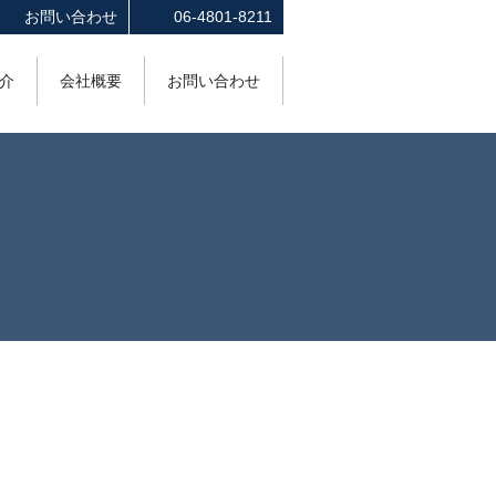
お問い合わせ
06-4801-8211
介
会社概要
お問い合わせ