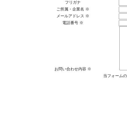
フリガナ
ご所属・企業名
※
メールアドレス
※
電話番号
※
お問い合わせ内容
※
当フォームの