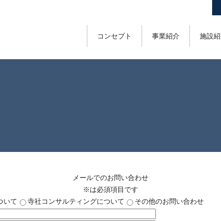
コンセプト
事業紹介
施設紹
メールでのお問い合わせ
※
は必須項目です
ついて
寺社コンサルティングについて
その他のお問い合わせ