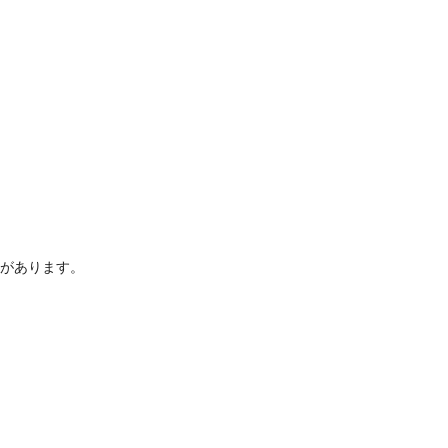
があります。