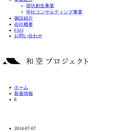
宿坊創生事業
寺社コンサルティング事業
施設紹介
会社概要
FAQ
お問い合わせ
ホーム
新着情報
8
2014-07-07