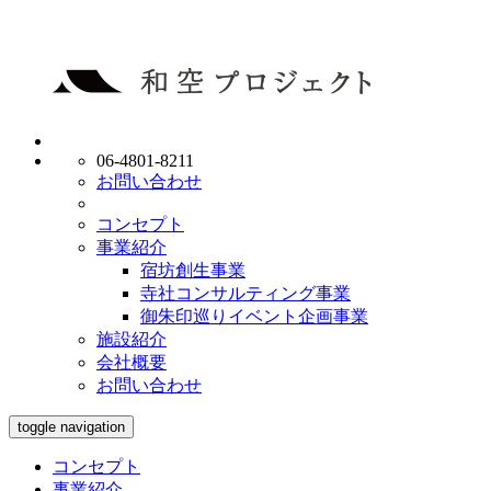
06-4801-8211
お問い合わせ
コンセプト
事業紹介
宿坊創生事業
寺社コンサルティング事業
御朱印巡りイベント企画事業
施設紹介
会社概要
お問い合わせ
toggle navigation
コンセプト
事業紹介