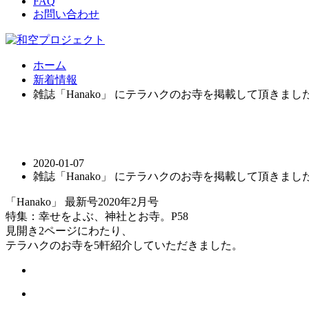
FAQ
お問い合わせ
ホーム
新着情報
雑誌「Hanako」 にテラハクのお寺を掲載して頂きまし
2020-01-07
雑誌「Hanako」 にテラハクのお寺を掲載して頂きまし
「Hanako」 最新号2020年2月号
特集：幸せをよぶ、神社とお寺。P58
見開き2ページにわたり、
テラハクのお寺を5軒紹介していただきました。