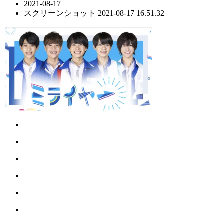
2021-08-17
スクリーンショット 2021-08-17 16.51.32