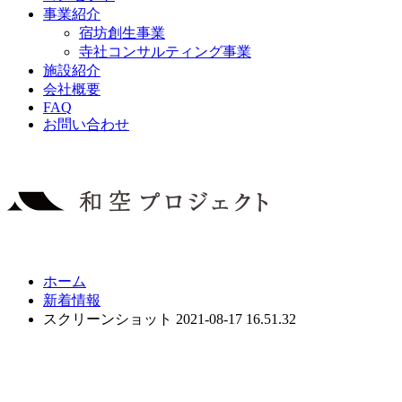
事業紹介
宿坊創生事業
寺社コンサルティング事業
施設紹介
会社概要
FAQ
お問い合わせ
ホーム
新着情報
スクリーンショット 2021-08-17 16.51.32