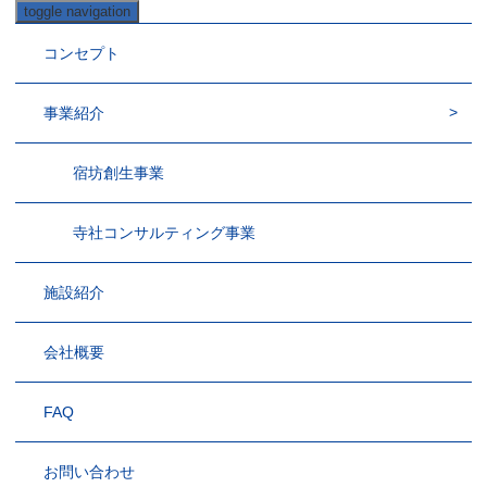
toggle navigation
コンセプト
事業紹介
宿坊創生事業
寺社コンサルティング事業
施設紹介
会社概要
FAQ
お問い合わせ