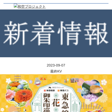
2023-09-07
最終KV