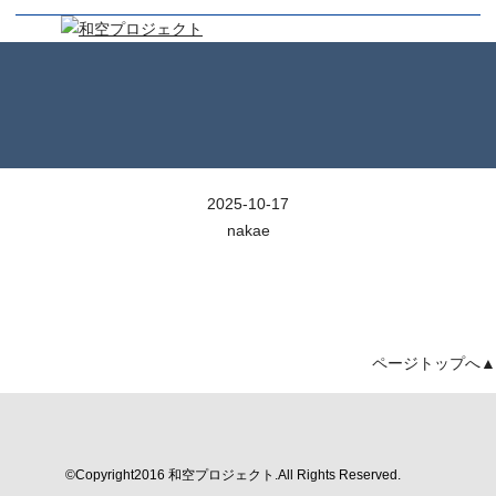
2025-10-17
nakae
ページトップへ▲
©Copyright2016 和空プロジェクト.All Rights Reserved.