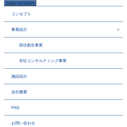
toggle navigation
コンセプト
事業紹介
宿坊創生事業
寺社コンサルティング事業
施設紹介
会社概要
FAQ
お問い合わせ